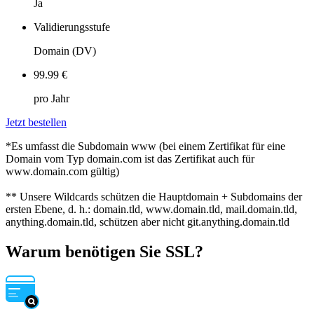
Ja
Validierungsstufe
Domain (DV)
99.99 €
pro Jahr
Jetzt bestellen
*
Es umfasst die Subdomain www (bei einem Zertifikat für eine
Domain vom Typ domain.com ist das Zertifikat auch für
www.domain.com gültig)
**
Unsere Wildcards schützen die Hauptdomain + Subdomains der
ersten Ebene, d. h.: domain.tld, www.domain.tld, mail.domain.tld,
anything.domain.tld, schützen aber nicht git.anything.domain.tld
Warum benötigen Sie SSL?