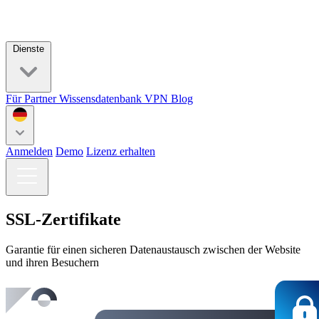
Dienste
Für Partner
Wissensdatenbank
VPN
Blog
Anmelden
Demo
Lizenz erhalten
SSL-Zertifikate
Garantie für einen sicheren Datenaustausch zwischen der Website
und ihren Besuchern