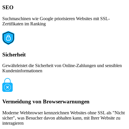
SEO
Suchmaschinen wie Google priorisieren Websites mit SSL-
Zertifikaten im Ranking
Sicherheit
Gewährleistet die Sicherheit von Online-Zahlungen und sensiblen
Kundeninformationen
Vermeidung von Browserwarnungen
Moderne Webbrowser kennzeichnen Websites ohne SSL als "Nicht
sicher", was Besucher davon abhalten kann, mit Ihrer Website zu
interagieren