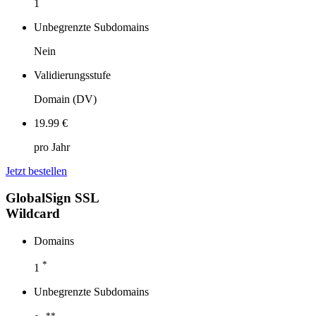
1
Unbegrenzte Subdomains
Nein
Validierungsstufe
Domain (DV)
19.99 €
pro Jahr
Jetzt bestellen
GlobalSign SSL
Wildcard
Domains
*
1
Unbegrenzte Subdomains
**