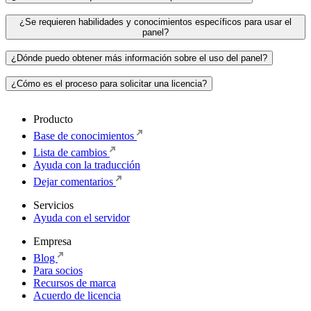
¿Se requieren habilidades y conocimientos específicos para usar el
panel?
¿Dónde puedo obtener más información sobre el uso del panel?
¿Cómo es el proceso para solicitar una licencia?
Producto
Base de conocimientos
Lista de cambios
Ayuda con la traducción
Dejar comentarios
Servicios
Ayuda con el servidor
Empresa
Blog
Para socios
Recursos de marca
Acuerdo de licencia