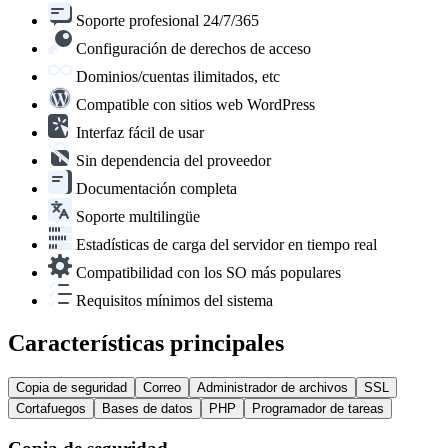
Soporte profesional 24/7/365
Configuración de derechos de acceso
Dominios/cuentas ilimitados, etc
Compatible con sitios web WordPress
Interfaz fácil de usar
Sin dependencia del proveedor
Documentación completa
Soporte multilingüe
Estadísticas de carga del servidor en tiempo real
Compatibilidad con los SO más populares
Requisitos mínimos del sistema
Características principales
Copia de seguridad
Correo
Administrador de archivos
SSL
Cortafuegos
Bases de datos
PHP
Programador de tareas