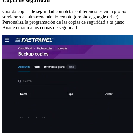
Copia de seguridad
Guarda copias de seguridad completas o diferenciales en tu propio
servidor o en almacenamiento remoto (dropbox, google drive).
Personaliza la programación de las copias de seguridad a tu gusto.
Añade cifrado a tus copias de seguridad