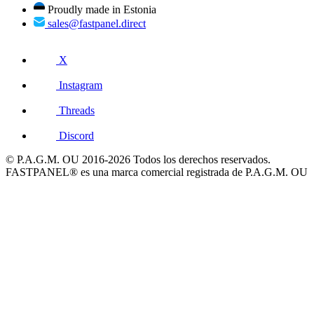
Proudly made in Estonia
sales@fastpanel.direct
X
Instagram
Threads
Discord
© P.A.G.M. OU 2016-2026 Todos los derechos reservados.
FASTPANEL® es una marca comercial registrada de P.A.G.M. OU