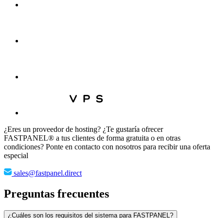
¿Eres un proveedor de hosting? ¿Te gustaría ofrecer
FASTPANEL® a tus clientes de forma gratuita o en otras
condiciones? Ponte en contacto con nosotros para recibir una oferta
especial
sales@fastpanel.direct
Preguntas frecuentes
¿Cuáles son los requisitos del sistema para FASTPANEL?