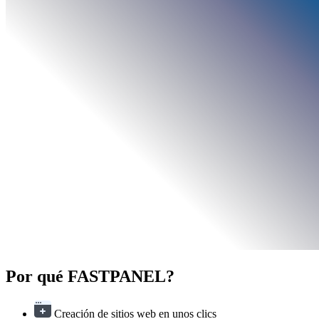
Por qué FASTPANEL
?
Creación de sitios web en unos clics