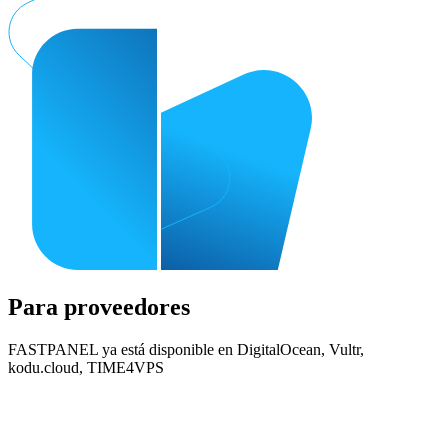
Para proveedores
FASTPANEL ya está disponible en DigitalOcean, Vultr,
kodu.cloud, TIME4VPS