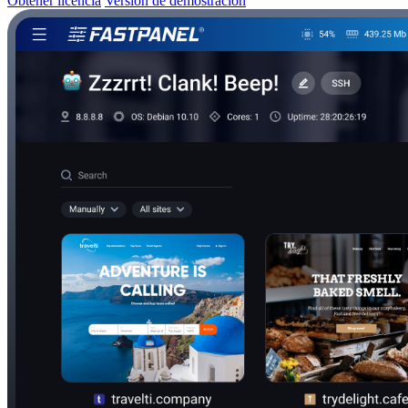
Obtener licencia
Versión de demostración