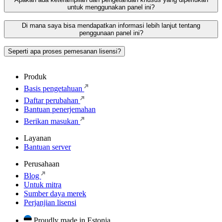
untuk menggunakan panel ini?
Di mana saya bisa mendapatkan informasi lebih lanjut tentang
penggunaan panel ini?
Seperti apa proses pemesanan lisensi?
Produk
Basis pengetahuan
Daftar perubahan
Bantuan penerjemahan
Berikan masukan
Layanan
Bantuan server
Perusahaan
Blog
Untuk mitra
Sumber daya merek
Perjanjian lisensi
Proudly made in Estonia