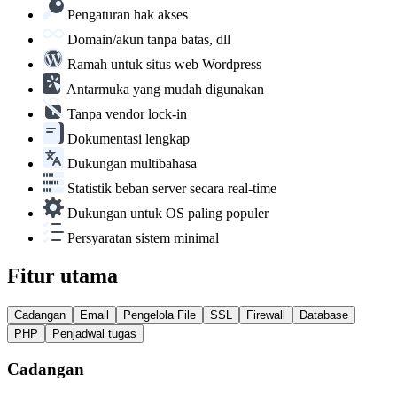
Pengaturan hak akses
Domain/akun tanpa batas, dll
Ramah untuk situs web Wordpress
Antarmuka yang mudah digunakan
Tanpa vendor lock-in
Dokumentasi lengkap
Dukungan multibahasa
Statistik beban server secara real-time
Dukungan untuk OS paling populer
Persyaratan sistem minimal
Fitur utama
Cadangan
Email
Pengelola File
SSL
Firewall
Database
PHP
Penjadwal tugas
Cadangan