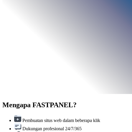
Mengapa FASTPANEL
?
Pembuatan situs web dalam beberapa klik
Dukungan profesional 24/7/365