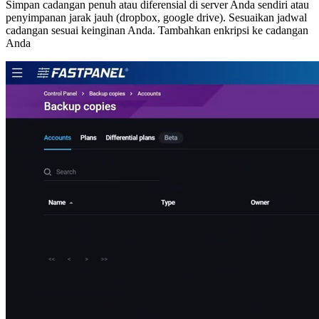
Simpan cadangan penuh atau diferensial di server Anda sendiri atau
penyimpanan jarak jauh (dropbox, google drive). Sesuaikan jadwal
cadangan sesuai keinginan Anda. Tambahkan enkripsi ke cadangan
Anda