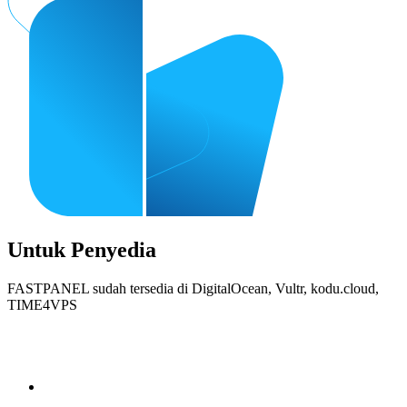
Untuk Penyedia
FASTPANEL sudah tersedia di DigitalOcean, Vultr, kodu.cloud,
TIME4VPS